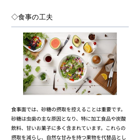
◇食事の工夫
食事面では、砂糖の摂取を控えることは重要です。
砂糖は虫歯の主な原因となり、特に加工食品や炭酸
飲料、甘いお菓子に多く含まれています。これらの
摂取を減らし、自然な甘みを持つ果物を代替品とし