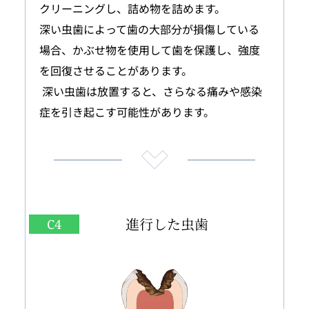
クリーニングし、詰め物を詰めます。
深い虫歯によって歯の大部分が損傷している
場合、かぶせ物を使用して歯を保護し、強度
を回復させることがあります。
 深い虫歯は放置すると、さらなる痛みや感染
症を引き起こす可能性があります。
進行した虫歯
C4