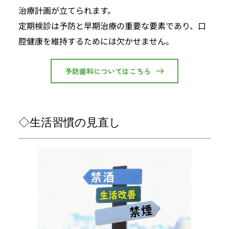
治療計画が立てられます。
定期検診は予防と早期治療の重要な要素であり、口
腔健康を維持するためには欠かせません。
予防歯科についてはこちら
◇生活習慣の見直し