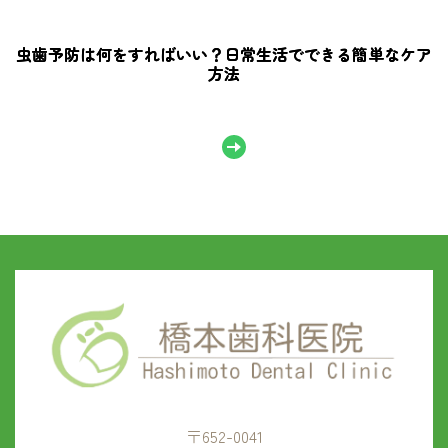
虫歯予防は何をすればいい？日常生活でできる簡単なケア
方法
〒652-0041