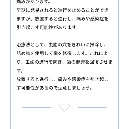
痛みがあります。
早期に発見されると進行を止めることができ
ますが、放置すると進行し、痛みや感染症を
引き起こす可能性があります。
治療法として、虫歯の穴をきれいに掃除し、
詰め物を使用して歯を修復します。これによ
り、虫歯の進行を防ぎ、歯の健康を回復させま
す。
放置すると進行し、痛みや感染症を引き起こ
す可能性があるので注意しましょう。