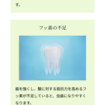
す。
フッ素の不足
歯を強くし、酸に対する抵抗力を高めるフ
ッ素が不足していると、虫歯になりやすく
なります。