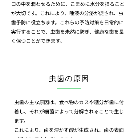
口の中を潤わせるために、こまめに水分を摂ること
が大切です。これにより、唾液の分泌が促され、虫
歯予防に役立ちます。これらの予防対策を日常的に
実行することで、虫歯を未然に防ぎ、健康な歯を長
く保つことができます。
虫歯の原因
虫歯の主な原因は、食べ物のカスや糖分が歯に付
着し、それが細菌によって分解されることで生じ
ます。
これにより、歯を溶かす酸が生成され、歯の表面