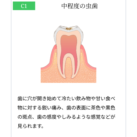
中程度の虫歯
C1
歯に穴が開き始めて冷たい飲み物や甘い食べ
物に対する鋭い痛み、歯の表面に茶色や黒色
の斑点、歯の感度やしみるような感覚などが
見られます。