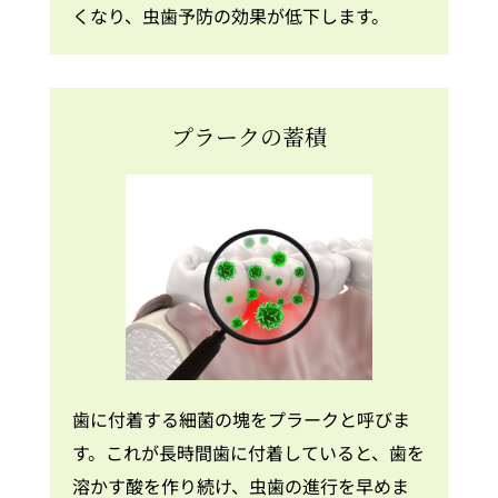
くなり、虫歯予防の効果が低下します。
プラークの蓄積
歯に付着する細菌の塊をプラークと呼びま
す。これが長時間歯に付着していると、歯を
溶かす酸を作り続け、虫歯の進行を早めま