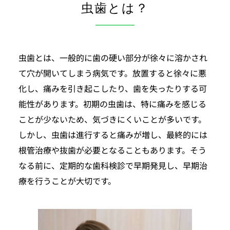
虫歯とは？
虫歯とは、一般的に歯の硬い部分が徐々に溶かされ
て穴が開いてしまう病気です。放置すると徐々に悪
化し、痛みを引き起こしたり、歯を失ったりする可
能性があります。初期の虫歯は、特に痛みを感じる
ことが少ないため、気づきにくいことが多いです。
しかし、虫歯は進行すると痛みが増し、最終的には
根管治療や抜歯が必要となることもあります。そう
なる前に、定期的な歯科検診で早期発見し、早期治
療を行うことが大切です。