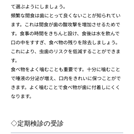
て選ぶようにしましょう。
頻繁な間食は歯にとって良くないことが知られてい
ます。これは間食が歯の酸攻撃を増加させるためで
す。食事の時間をきちんと設け、食後は水を飲んで
口の中をすすぎ、食べ物の残りを除去しましょう。
これにより、虫歯のリスクを低減することができま
す。
食べ物をよく噛むことも重要です。十分に噛むこと
で唾液の分泌が増え、口内をきれいに保つことがで
きます。よく噛むことで食べ物が歯に付着しにくく
なります。
◇定期検診の受診