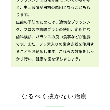
ど、生活習慣が虫歯の原因となることもあ
ります。
虫歯の予防のためには、適切なブラッシン
グ、フロスや歯間ブラシの使用、定期的な
歯科検診、バランスの良い食事などが重要
です。また、フッ素入りの歯磨き粉を使用す
ることもお勧めします。これらの対策をしっ
かり行い、健康な歯を保ちましょう。
なるべく抜かない治療 