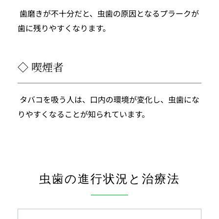
 歯磨きが不十分だと、虫歯の原因となるプラークが
歯に残りやすくなります。
◇ 喫煙者
 タバコを吸う人は、口内の環境が変化し、虫歯にな
りやすくなることが知られています。
虫歯の進行状況と治療法