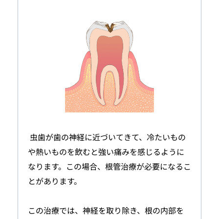
 虫歯が歯の神経に近づいてきて、冷たいもの
や熱いものを飲むと強い痛みを感じるように
なります。この場合、根管治療が必要になるこ
とがあります。
この治療では、神経を取り除き、根の内部を