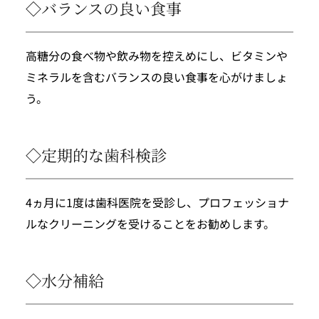
◇バランスの良い食事
高糖分の食べ物や飲み物を控えめにし、ビタミンや
ミネラルを含むバランスの良い食事を心がけましょ
う。
◇定期的な歯科検診
4ヵ月に1度は歯科医院を受診し、プロフェッショナ
ルなクリーニングを受けることをお勧めします。
◇水分補給