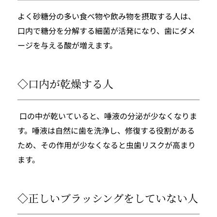
よく砂糖分の多い食べ物や飲み物を摂取する人は、
口内で糖分を分解する細菌が活発になり、歯にダメ
ージを与える酸が増えます。
◇口内が乾燥する人
 口の中が乾いていると、唾液の分泌が少なくなりま
す。唾液は自然に歯を洗浄し、修復する役割がある
ため、その作用が少なくなると虫歯リスクが高まり
ます。
◇正しいブラッシングをしていない人