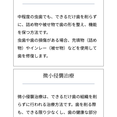
中程度の虫歯でも、できるだけ歯を削らず
に、詰め物や被せ物で歯の形を整え、機能
を保つ方法です。
虫歯や歯の損傷がある場合、充填物（詰め
物）やインレー（被せ物）などを使用して
歯を修復します。
微小侵襲治療
微小侵襲治療は、できるだけ歯の組織を削
らずに行われる治療方法です。歯を削る際
も、できる限り少なくし、歯の健康な部分