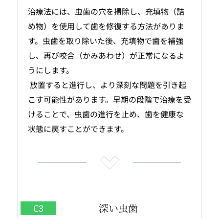
治療法には、虫歯の穴を掃除し、充填物（詰
め物）を使用して歯を修復する方法がありま
す。虫歯を取り除いた後、充填物で歯を補強
し、再び咬合（かみあわせ）が正常になるよ
うにします。
 放置すると進行し、より深刻な問題を引き起
こす可能性があります。早期の段階で治療を受
けることで、虫歯の進行を止め、歯を健康な
状態に戻すことができます。
深い虫歯
C3