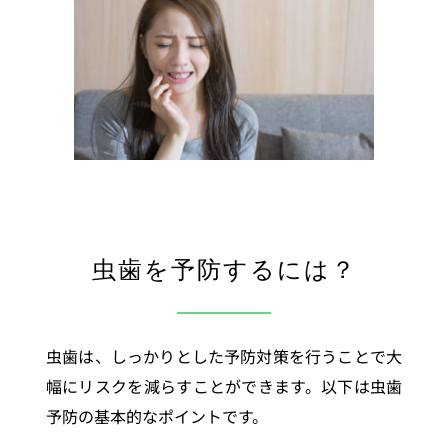
虫歯を予防するには？
虫歯は、しっかりとした予防対策を行うことで大
幅にリスクを減らすことができます。以下は虫歯
予防の基本的なポイントです。