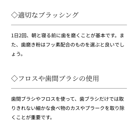
◇適切なブラッシング
1日2回、朝と寝る前に歯を磨くことが基本です。ま
た、歯磨き粉はフッ素配合のものを選ぶと良いでし
ょう。
◇フロスや歯間ブラシの使用
歯間ブラシやフロスを使って、歯ブラシだけでは取
りきれない細かな食べ物のカスやプラークを取り除
くことが重要です。