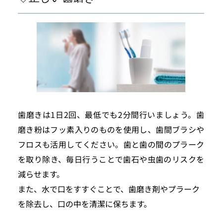
歯磨きは1日2回、最低でも2分間行いましょう。歯
磨き粉はフッ素入りのものを使用し、歯間ブラシや
フロスも活用してください。歯と歯の間のプラーク
を取り除き、毎日行うことで歯石や虫歯のリスクを
減らせます。
また、水で口をすすぐことで、歯磨き剤やプラーク
を除去し、口の中を清潔に保ちます。