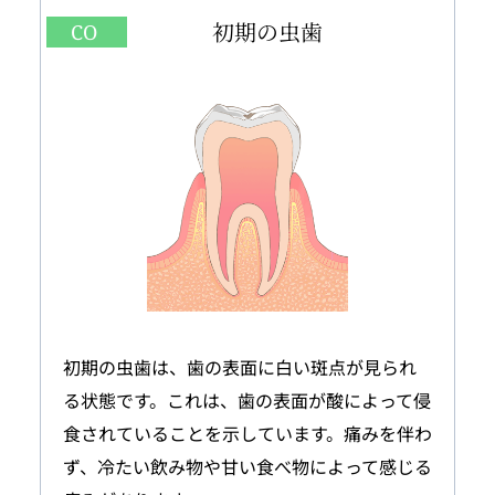
初期の虫歯
CO 
初期の虫歯は、歯の表面に白い斑点が見られ
る状態です。これは、歯の表面が酸によって侵
食されていることを示しています。痛みを伴わ
ず、冷たい飲み物や甘い食べ物によって感じる