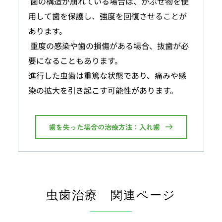
 歯の構造が崩れている場合は、かぶせ物を使
用して歯を保護し、強度を回復させることが
あります。
 重度の感染や歯の損傷がある場合、抜歯が必
要になることもあります。
進行した虫歯は重篤な状態であり、痛みや感
染の拡大を引き起こす可能性があります。
歯を失った場合の治療方法：入れ歯
虫歯治療　関連ページ