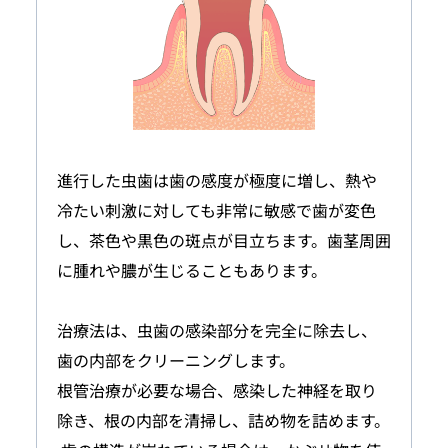
進行した虫歯は歯の感度が極度に増し、熱や
冷たい刺激に対しても非常に敏感で歯が変色
し、茶色や黒色の斑点が目立ちます。歯茎周囲
に腫れや膿が生じることもあります。
治療法は、虫歯の感染部分を完全に除去し、
歯の内部をクリーニングします。
根管治療が必要な場合、感染した神経を取り
除き、根の内部を清掃し、詰め物を詰めます。