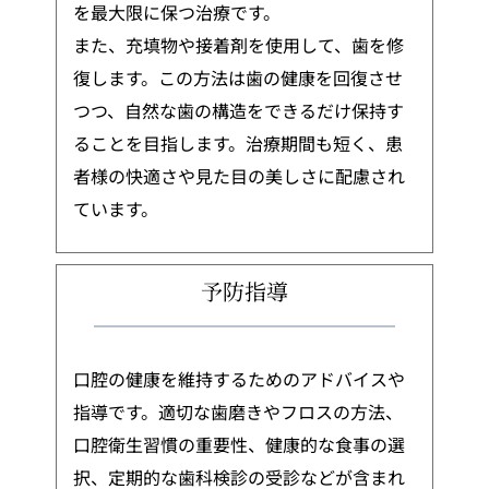
を最大限に保つ治療です。
また、充填物や接着剤を使用して、歯を修
復します。この方法は歯の健康を回復させ
つつ、自然な歯の構造をできるだけ保持す
ることを目指します。治療期間も短く、患
者様の快適さや見た目の美しさに配慮され
ています。
予防指導
口腔の健康を維持するためのアドバイスや
指導です。適切な歯磨きやフロスの方法、
口腔衛生習慣の重要性、健康的な食事の選
択、定期的な歯科検診の受診などが含まれ