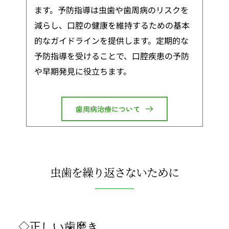
ます。予防指導は虫歯や歯周病のリスクを
減らし、口腔の健康を維持するための基本
的なガイドラインを提供します。定期的な
予防指導を受けることで、口腔疾患の予防
や早期発見に役立ちます。
歯周病治療について
虫歯を繰り返さないために
◇正しい歯磨き