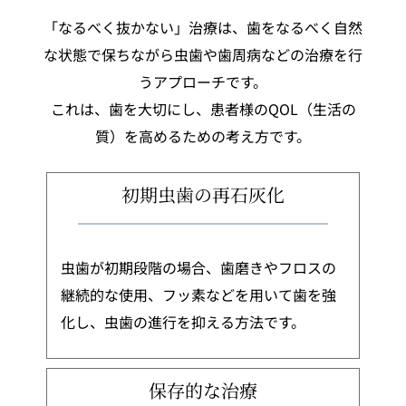
「なるべく抜かない」治療は、歯をなるべく自然
な状態で保ちながら虫歯や歯周病などの治療を行
うアプローチです。
これは、歯を大切にし、患者様のQOL（生活の
質）を高めるための考え方です。
初期虫歯の再石灰化
虫歯が初期段階の場合、歯磨きやフロスの
継続的な使用、フッ素などを用いて歯を強
化し、虫歯の進行を抑える方法です。
保存的な治療