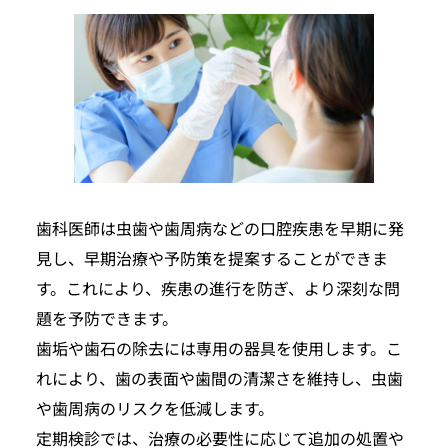
歯科医師は虫歯や歯周病などの口腔疾患を早期に発
見し、早期治療や予防策を提案することができま
す。これにより、疾患の進行を防ぎ、より深刻な問
題を予防できます。
歯垢や歯石の除去には専用の器具を使用します。こ
れにより、歯の表面や歯間の清潔さを維持し、虫歯
や歯周病のリスクを低減します。
定期検診では、治療の必要性に応じて追加の処置や