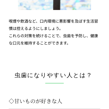
喫煙や飲酒など、口内環境に悪影響を及ぼす生活習
慣は控えるようにしましょう。
これらの対策を続けることで、虫歯を予防し、健康
な口元を維持することができます。
虫歯になりやすい人とは？ 
◇甘いものが好きな人