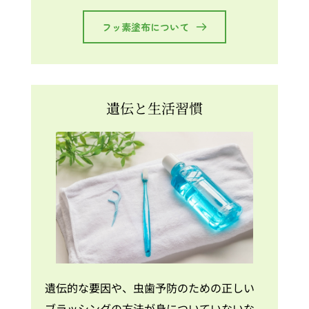
フッ素塗布について
遺伝と生活習慣
遺伝的な要因や、虫歯予防のための正しい
ブラッシングの方法が身についていないな