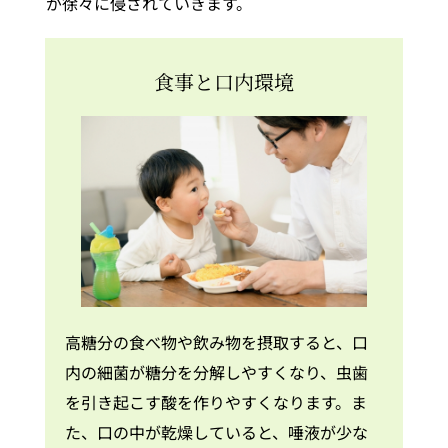
が徐々に侵されていきます。
食事と口内環境
高糖分の食べ物や飲み物を摂取すると、口
内の細菌が糖分を分解しやすくなり、虫歯
を引き起こす酸を作りやすくなります。ま
た、口の中が乾燥していると、唾液が少な